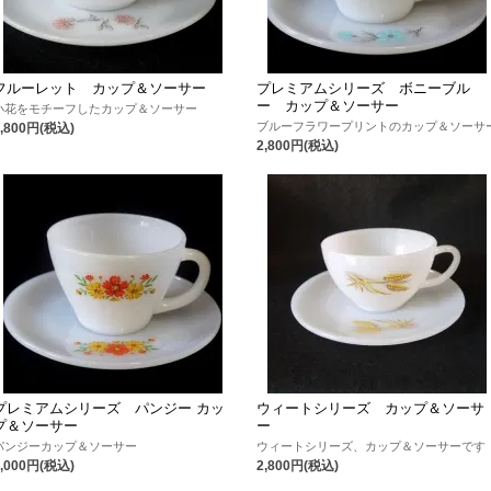
フルーレット カップ＆ソーサー
プレミアムシリーズ ボニーブル
ー カップ＆ソーサー
小花をモチーフしたカップ＆ソーサー
ブルーフラワープリントのカップ＆ソーサ
2,800円(税込)
2,800円(税込)
プレミアムシリーズ パンジー カッ
ウィートシリーズ カップ＆ソーサ
プ＆ソーサー
ー
パンジーカップ＆ソーサー
ウィートシリーズ、カップ＆ソーサーです
3,000円(税込)
2,800円(税込)