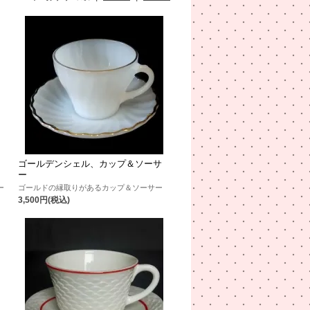
ゴールデンシェル、カップ＆ソーサ
ー
ー
ゴールドの縁取りがあるカップ＆ソーサー
3,500円(税込)