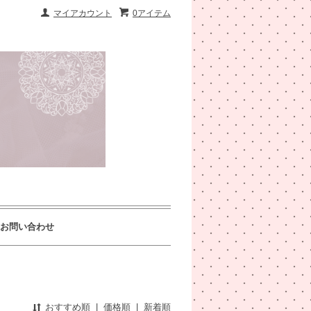
マイアカウント
0アイテム
お問い合わせ
おすすめ順
|
価格順
|
新着順