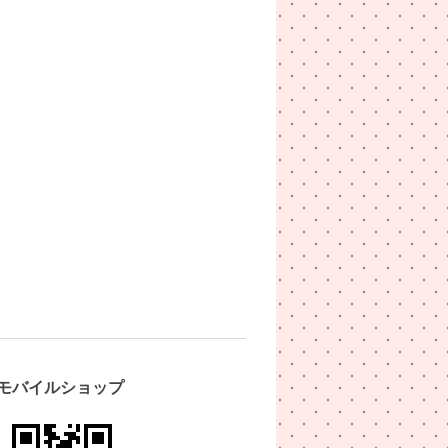
モバイルショップ