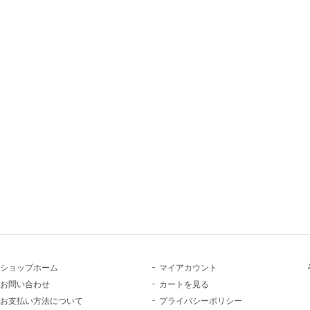
ショップホーム
マイアカウント
お問い合わせ
カートを見る
お支払い方法について
プライバシーポリシー