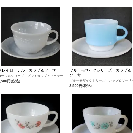
グレイローレル カップ＆ソーサー
ブルーモザイクシリーズ カップ＆
ソーサー
ローレルシリーズ、グレイカップ＆ソーサー
ブルーモザイクシリーズ、カップ＆ソーサ
3,500円(税込)
3,500円(税込)