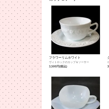
フラワーリムホワイト
ヴィトロックのカップ＆ソーサー
3,500円(税込)