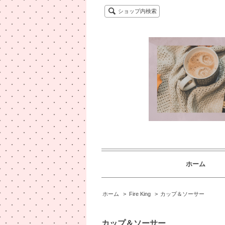
ショップ内検索
ホーム
ホーム
>
Fire King
>
カップ＆ソーサー
カップ＆ソーサー