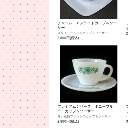
チャーム アズライトカップ＆ソー
サー
スタイリッシュなカップ＆ソーサー
3,800円(税込)
プレミアムシリーズ ボニーブル
ー カップ＆ソーサー
青い花柄プリントのカップ＆ソーサー
2,800円(税込)