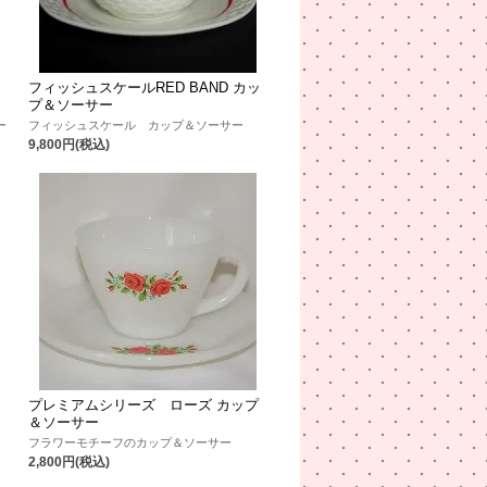
フィッシュスケールRED BAND カッ
プ＆ソーサー
ー
フィッシュスケール カップ＆ソーサー
9,800円(税込)
プレミアムシリーズ ローズ カップ
＆ソーサー
フラワーモチーフのカップ＆ソーサー
2,800円(税込)