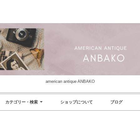
american antique ANBAKO
カテゴリー・検索
ショップについて
ブログ