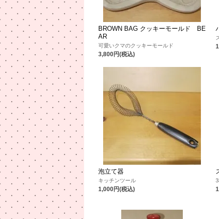
BROWN BAG クッキーモールド BE
AR
可愛いクマのクッキーモールド
3,800円(税込)
泡立て器
キッチンツール
1,000円(税込)