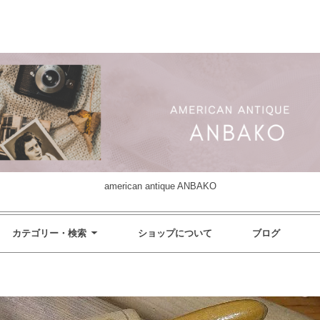
american antique ANBAKO
カテゴリー・検索
ショップについて
ブログ