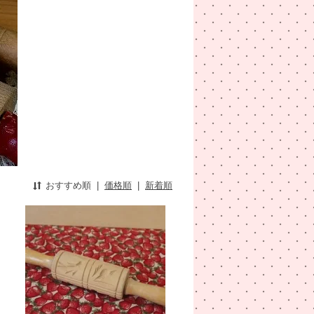
おすすめ順
|
価格順
|
新着順