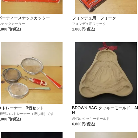
パーティースナックカッター
フォンデュ用 フォーク
スナックカッター
フォンデュ用フォーク
1,800円(税込)
1,000円(税込)
ストレーナー 3個セット
BROWN BAG クッキーモールド A
N
3種類のストレーナー（漉し器）です
ANNのクッキーモールド
1,000円(税込)
6,800円(税込)