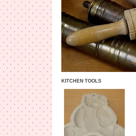
KITCHEN TOOLS