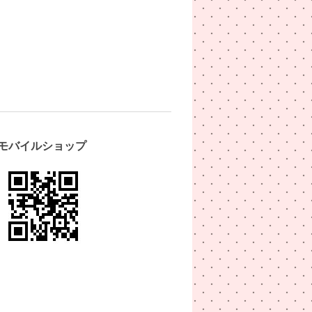
モバイルショップ