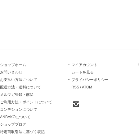
ショップホーム
マイアカウント
お問い合わせ
カートを見る
お支払い方法について
プライバシーポリシー
配送方法・送料について
RSS
/
ATOM
メルマガ登録・解除
ご利用方法・ポイントについて
コンデションについて
ANBAKOについて
ショップブログ
特定商取引法に基づく表記