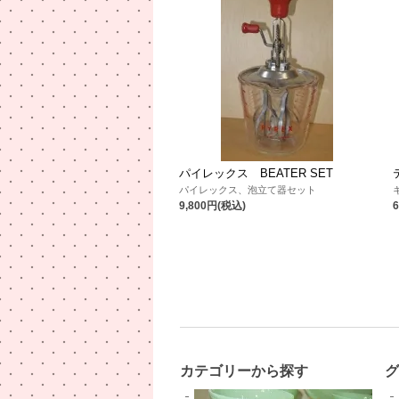
パイレックス BEATER SET
パイレックス、泡立て器セット
9,800円(税込)
カテゴリーから探す