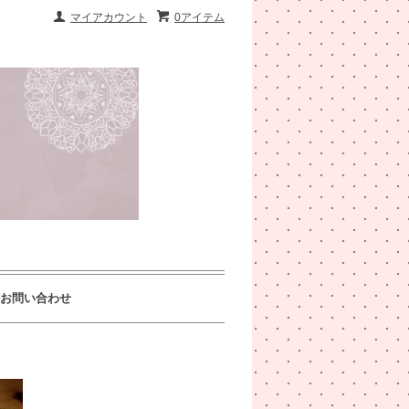
マイアカウント
0アイテム
お問い合わせ