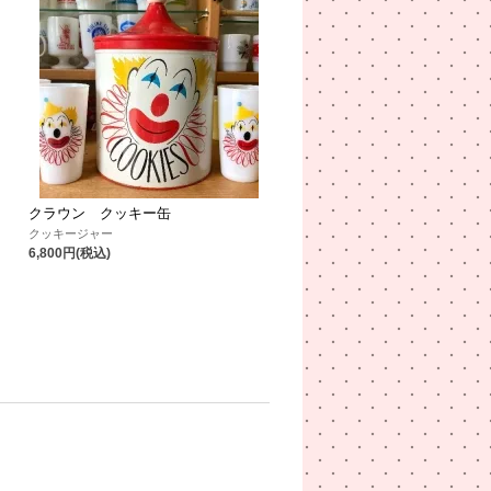
クラウン クッキー缶
クッキージャー
6,800円(税込)