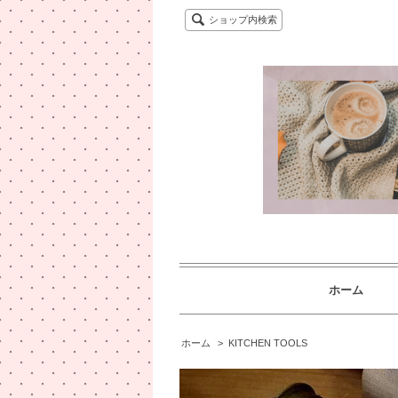
ショップ内検索
ホーム
ホーム
>
KITCHEN TOOLS