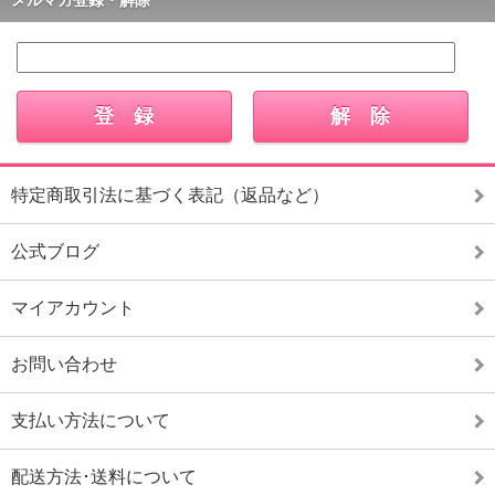
特定商取引法に基づく表記（返品など）
公式ブログ
マイアカウント
お問い合わせ
支払い方法について
配送方法･送料について