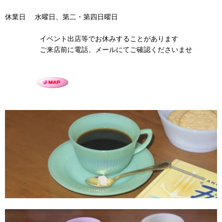
休業日 水曜日、第二・第四日曜日
イベント出店等でお休みすることがあります
ご来店前に電話、メールにてご確認くださいませ