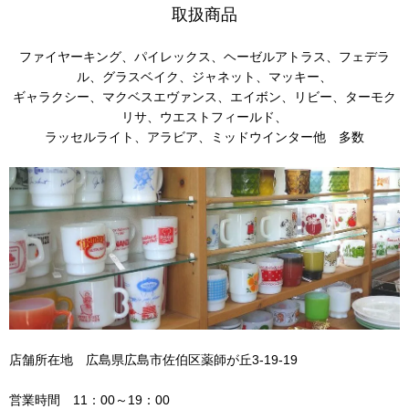
取扱商品
ファイヤーキング、パイレックス、ヘーゼルアトラス、フェデラ
ル、グラスベイク、ジャネット、マッキー、
ギャラクシー、マクベスエヴァンス、エイボン、リビー、ターモク
リサ、ウエストフィールド、
ラッセルライト、アラビア、ミッドウインター他 多数
店舗所在地 広島県広島市佐伯区薬師が丘3-19-19
営業時間 11：00～19：00