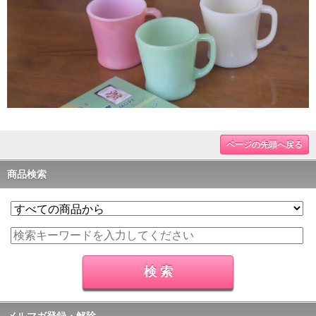
ページの先頭へ戻る
商品検索
メルマガ登録・解除