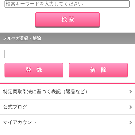
メルマガ登録・解除
特定商取引法に基づく表記（返品など）
公式ブログ
マイアカウント