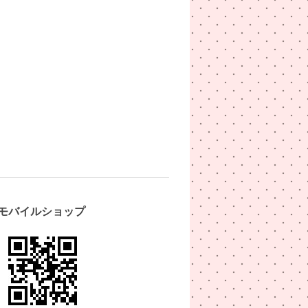
モバイルショップ