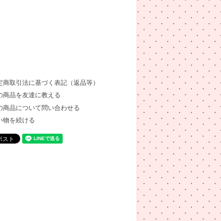
定商取引法に基づく表記（返品等）
の商品を友達に教える
の商品について問い合わせる
い物を続ける