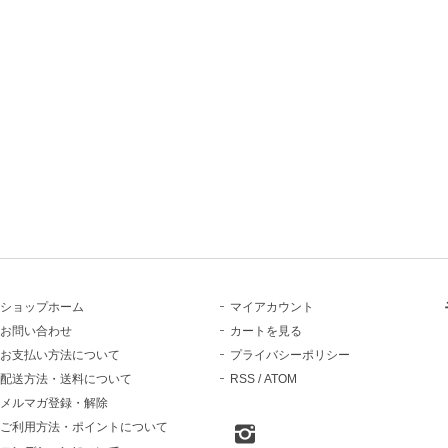
ショップホーム
マイアカウント
お問い合わせ
カートを見る
お支払い方法について
プライバシーポリシー
配送方法・送料について
RSS
/
ATOM
メルマガ登録・解除
ご利用方法・ポイントについて