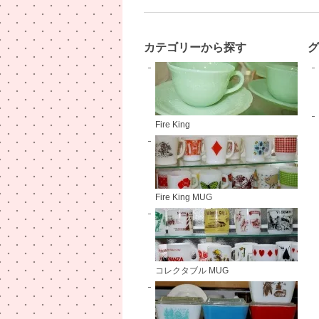
カテゴリーから探す
Fire King
Fire King MUG
コレクタブル MUG