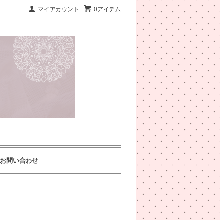
マイアカウント
0アイテム
お問い合わせ