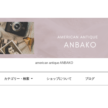
american antique ANBAKO
カテゴリー・検索
ショップについて
ブログ