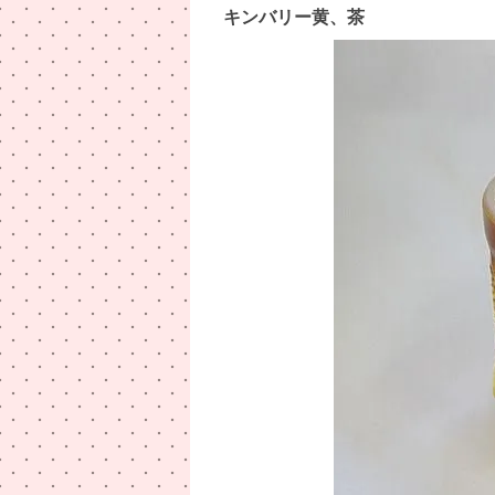
キンバリー黄、茶