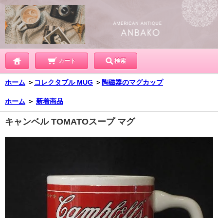
カート
検索
ホーム
＞
コレクタブル MUG
＞
陶磁器のマグカップ
ホーム
＞
新着商品
キャンベル TOMATOスープ マグ