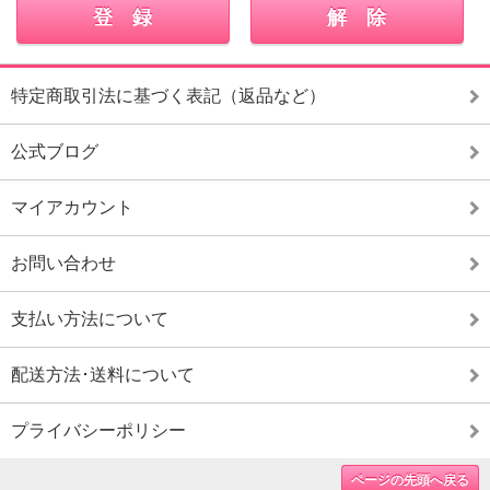
特定商取引法に基づく表記（返品など）
公式ブログ
マイアカウント
お問い合わせ
支払い方法について
配送方法･送料について
プライバシーポリシー
ページの先頭へ戻る