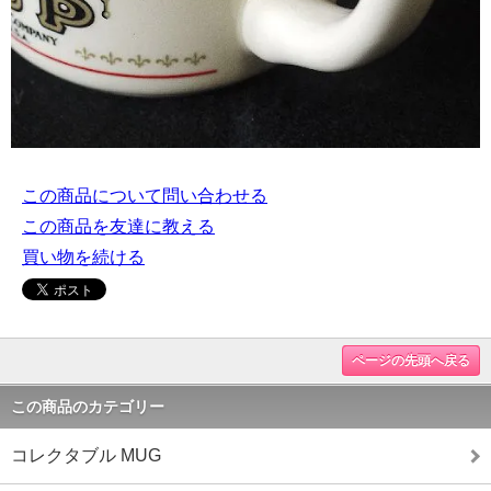
この商品について問い合わせる
この商品を友達に教える
買い物を続ける
ページの先頭へ戻る
この商品のカテゴリー
コレクタブル MUG