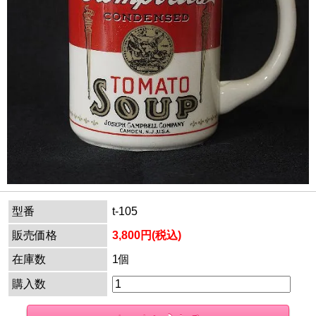
型番
t-105
販売価格
3,800円(税込)
在庫数
1個
購入数