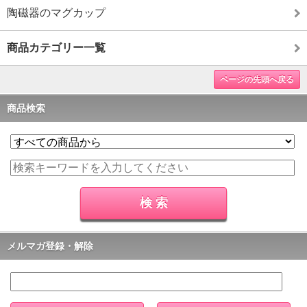
陶磁器のマグカップ
商品カテゴリー一覧
ページの先頭へ戻る
商品検索
メルマガ登録・解除