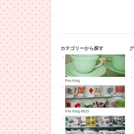
カテゴリーから探す
Fire King
Fire King MUG