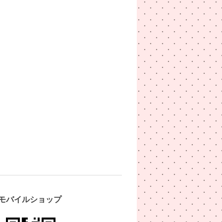
モバイルショップ