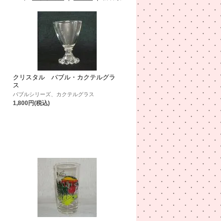
クリスタル バブル・カクテルグラ
ス
バブルシリーズ、カクテルグラス
1,800円(税込)