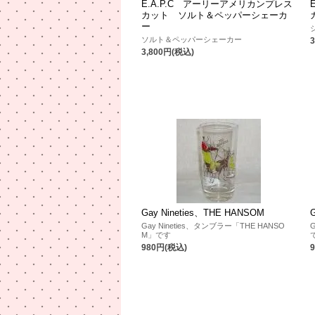
E.A.P.C アーリーアメリカンプレス
カット ソルト＆ペッパーシェーカ
ー
ソルト＆ペッパーシェーカー
3,800円(税込)
Gay Nineties、THE HANSOM
Gay Nineties、タンブラー「THE HANSO
M」です
980円(税込)