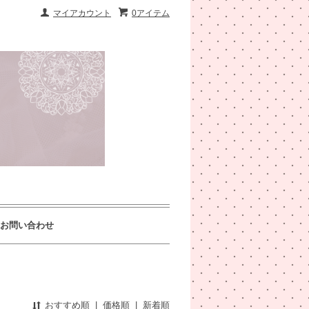
マイアカウント
0アイテム
お問い合わせ
おすすめ順
|
価格順
|
新着順