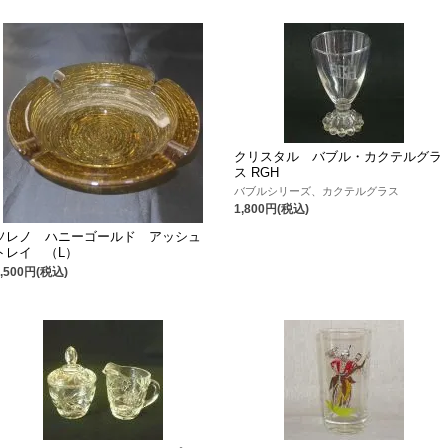
クリスタル バブル・カクテルグラ
ス RGH
バブルシリーズ、カクテルグラス
1,800円(税込)
ソレノ ハニーゴールド アッシュ
トレイ （L）
3,500円(税込)