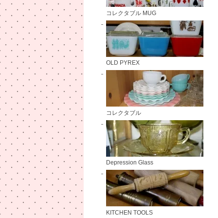
コレクタブル MUG
OLD PYREX
コレクタブル
Depression Glass
KITCHEN TOOLS