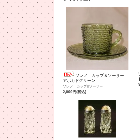
ソレノ カップ＆ソーサー
アボカドグリーン
ソレノ カップ&ソーサー
2,800円(税込)