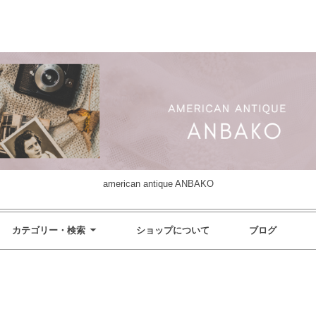
american antique ANBAKO
カテゴリー・検索
ショップについて
ブログ