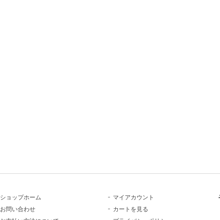
ショップホーム
マイアカウント
お問い合わせ
カートを見る