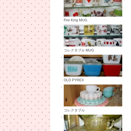
Fire King MUG
コレクタブル MUG
OLD PYREX
コレクタブル