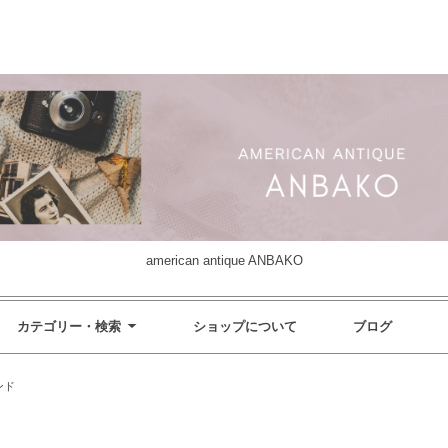
american antique ANBAKO
カテゴリー・検索
ショップについて
ブログ
ンド