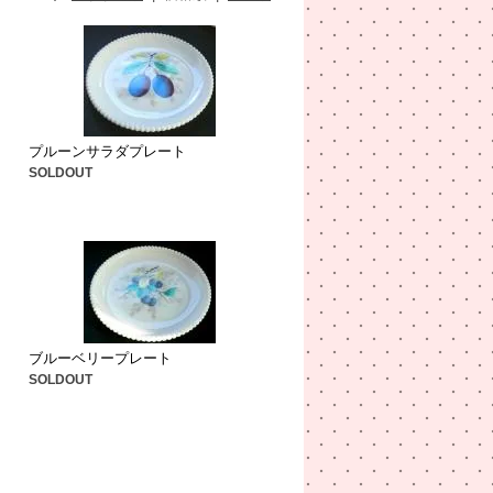
プルーンサラダプレート
SOLDOUT
ブルーベリープレート
SOLDOUT