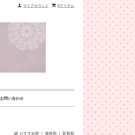
マイアカウント
0アイテム
お問い合わせ
おすすめ順
|
価格順
|
新着順