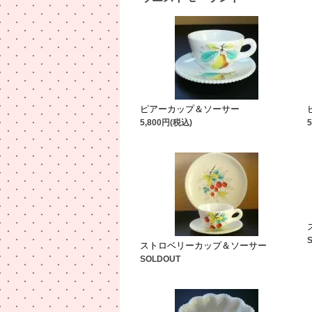
ピアーカップ＆ソーサー
5,800円(税込)
ストロベリーカップ＆ソーサー
SOLDOUT