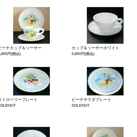
ピーチカップ＆ソーサー
カップ＆ソーサーホワイト
5,800円(税込)
5,800円(税込)
ストロベリープレート
ピーチサラダプレート
SOLDOUT
SOLDOUT