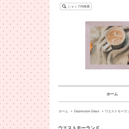
ショップ内検索
ホーム
ホーム
>
Depression Glass
>
ウエストモーラ
ウエストモーランド