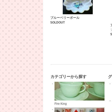
ブルーベリーボール
SOLDOUT
カテゴリーから探す
Fire King